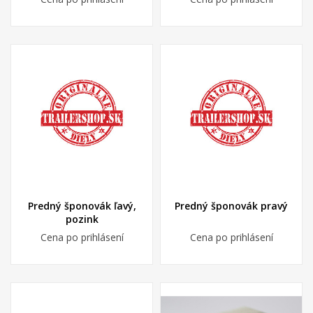
Predný šponovák ľavý,
Predný šponovák pravý
pozink
Cena po prihlásení
Cena po prihlásení