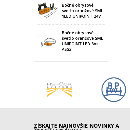
Bočné obrysové
svetlo oranžové SML
1LED UNIPOINT 24V
Bočné obrysové
svetlo oranžové SML
UNIPOINT LED 3m
ASS2
ZÍSKAJTE NAJNOVŠIE NOVINKY A