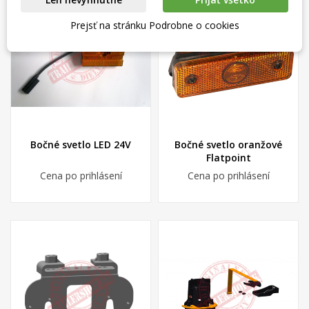
Prejsť na stránku Podrobne o cookies
Bočné svetlo LED 24V
Bočné svetlo oranžové
Flatpoint
Cena po prihlásení
Cena po prihlásení