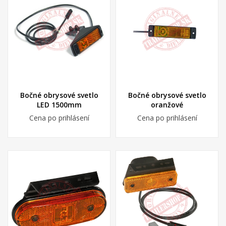
Bočné obrysové svetlo
Bočné obrysové svetlo
LED 1500mm
oranžové
Cena po prihlásení
Cena po prihlásení