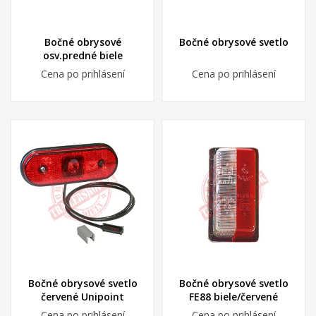
Bočné obrysové
Bočné obrysové svetlo
osv.predné biele
Cena po prihlásení
Cena po prihlásení
Bočné obrysové svetlo
Bočné obrysové svetlo
červené Unipoint
FE88 biele/červené
Cena po prihlásení
Cena po prihlásení