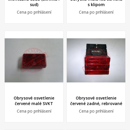
sud)
s klipom
Cena po prihlásení
Cena po prihlásení
Obrysové osvetlenie
Obrysové osvetlenie
červené malé SVKT
červené zadné, rebrované
Cena po prihlásení
Cena po prihlásení