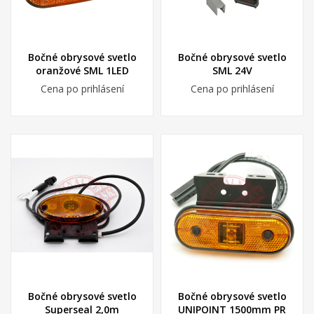
Bočné obrysové svetlo
Bočné obrysové svetlo
oranžové SML 1LED
SML 24V
Cena po prihlásení
Cena po prihlásení
Bočné obrysové svetlo
Bočné obrysové svetlo
Superseal 2,0m
UNIPOINT 1500mm PR