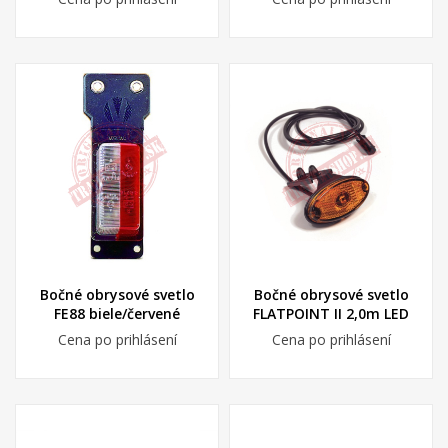
Bočné obrysové svetlo
Bočné obrysové svetlo
FE88 biele/červené
FLATPOINT II 2,0m LED
Cena po prihlásení
Cena po prihlásení