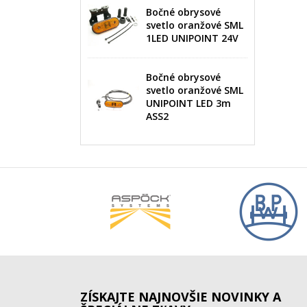
Bočné obrysové
svetlo oranžové SML
1LED UNIPOINT 24V
Bočné obrysové
svetlo oranžové SML
UNIPOINT LED 3m
ASS2
ZÍSKAJTE NAJNOVŠIE NOVINKY A