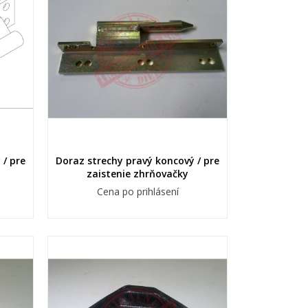
 / pre
Doraz strechy pravý koncový / pre
zaistenie zhrňovačky
Cena po prihlásení