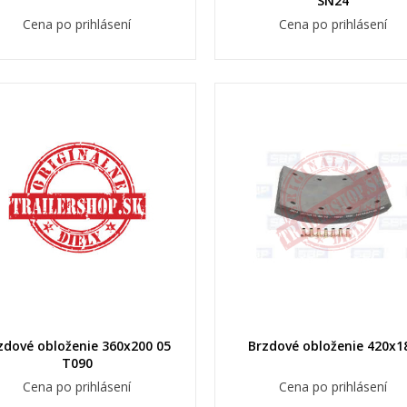
SN24
Cena po prihlásení
Cena po prihlásení
zdové obloženie 360x200 05
Brzdové obloženie 420x1
T090
Cena po prihlásení
Cena po prihlásení