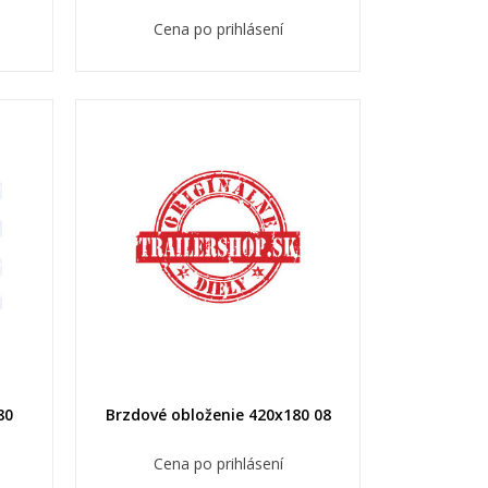
Cena po prihlásení
80
Brzdové obloženie 420x180 08
Cena po prihlásení