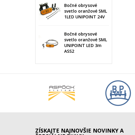
Bočné obrysové
svetlo oranžové SML
1LED UNIPOINT 24V
Bočné obrysové
svetlo oranžové SML
UNIPOINT LED 3m
ASS2
ZÍSKAJTE NAJNOVŠIE NOVINKY A